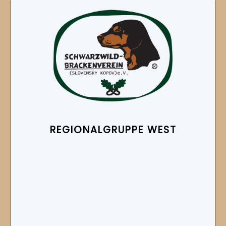
REGIONAL­GRUPPE WEST