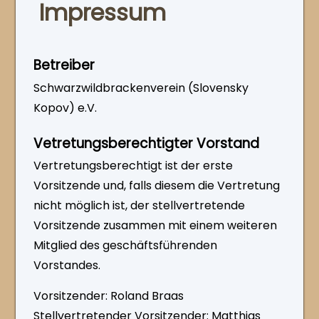
Impressum
Betreiber
Schwarzwildbrackenverein (Slovensky
Kopov) e.V.
Vetretungsberechtigter Vorstand
Vertretungsberechtigt ist der erste
Vorsitzende und, falls diesem die Vertretung
nicht möglich ist, der stellvertretende
Vorsitzende zusammen mit einem weiteren
Mitglied des geschäftsführenden
Vorstandes.
Vorsitzender: Roland Braas
Stellvertretender Vorsitzender: Matthias